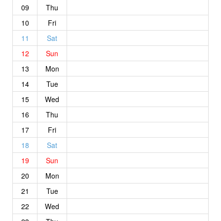
09
Thu
10
Fri
11
Sat
12
Sun
13
Mon
14
Tue
15
Wed
16
Thu
17
Fri
18
Sat
19
Sun
20
Mon
21
Tue
22
Wed