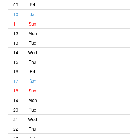
09
Fri
10
Sat
11
Sun
12
Mon
13
Tue
14
Wed
15
Thu
16
Fri
17
Sat
18
Sun
19
Mon
20
Tue
21
Wed
22
Thu